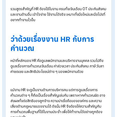
Blog
>
คู่มือ hr มือใหม่ รวมสูตรคำนวณที่คนเป็น HR ทุกคนต้องใช้
รวมสูตรสำคัญที่ HR
ต้องใช้ในงาน ครบทั้งเงินเดือน OT
ประกันสั
และงานด้านอื่น เข้าใจง่าย ใช้งานได้จริง เหมาะทั้งมือใหม่และมือโปรท
อยากทำงานไวขึ้น
ว่าด้วยเรื่องงาน HR กับการ
คำนวณ