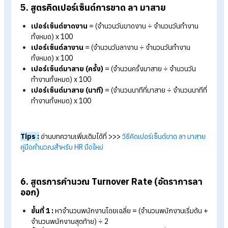
4. สูตรคำนวณเงินพนักงานมาทำงานวันหยุด
คำนวณค่าทำงานวันหยุดพนักงานรายเดือน :
ได้รับเพิ่มอี
เท่าของค่าแรงวัน สูตรคำนวณ คือ (เงินเดือน ÷ 30) +เพิ่ม 1 เท
เช่น เงินเดือน 15,000 ÷ 30) x 1 = 500 บาท รับเพิ่มอีก 1 เท่า
วันนี้จะได้รับ 1,000 บาท
โอทีวันหยุดพนักงานรายเดือน
= (เงินเดือน ÷ 30 ÷ ชั่วโมง
ทำงานปกติ) x 3 เท่า x จำนวนชั่วโมงโอทีที่ทำ
คำนวณค่าทำงานพนักงานรายวัน :
ได้รับไม่น้อยกว่า 2 เท่
ค่าแรงต่อชั่วโมง สูตรคำนวณ คือ ค่าจ้างต่อวัน x 2 เท่า เช่น ค่า
จ้างวันละ 500 x 2 = 1,000 บาท