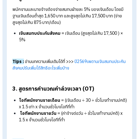
1. สูตรคำนวณเงินเดือนพื้นฐาน
เงินเดือนพนักงานรายวันสุทธิ
=(อัตราค่าจ้างต่อวัน x จำนว
วันที่มาทำงาน) – รายหัก (เช่น ประกันสังคม + ภาษี + รายการ
ต่าง ๆ)
เงินเดือนพนักงานรายเดือนสุทธิ
= ฐานเงินเดือน – รายหัก
(ประกันสังคม + ภาษี + รายการหักต่าง ๆ)
เงินเดือนพนักงานรายชั่วโมงสุทธิ
= (อัตราค่าจ้างต่อชั่วโมง
จำนวนชั่วโมงที่มาทำงาน) – รายหัก (ประกันสังคม + ภาษี +
รายการหักต่าง ๆ)
Tips :
อ่านบทความเพิ่มเติมได้ที่ >>>
วิธีการคิดเงินเดือนพนักงา
รายเดือนตามกฎหมาย
2. สูตรคำนวณประกันสังคม (ม.33)