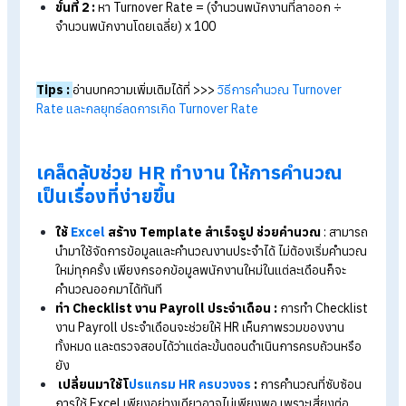
โอทีวันหยุดพนักงานรายวัน
= (ค่าจ้างต่อวัน ÷ ชั่วโมงทำง
ปกติ) x 3 x จำนวนชั่วโมงโอทีที่ทำ
Tips :
อ่านบทความเพิ่มเติมได้ที่ >>>
ค่าล่วงเวลา ค่าทำงานวันหยุ
หมายถึงอะไร ได้ค่าตอบแทนอย่างไร
5. สูตรคิดเปอร์เซ็นต์การขาด ลา มาสาย
เปอร์เซ็นต์ขาดงาน
= (จำนวนวันขาดงาน ÷ จำนวนวันทำงาน
ทั้งหมด) x 100
เปอร์เซ็นต์ลางาน
= (จำนวนวันลางาน ÷ จำนวนวันทำงาน
ทั้งหมด) x 100
เปอร์เซ็นต์มาสาย (ครั้ง)
= (จำนวนครั้งมาสาย ÷ จำนวนวัน
ทำงานทั้งหมด) x 100
เปอร์เซ็นต์มาสาย (นาที)
= (จำนวนนาทีที่มาสาย ÷ จำนวนนาที
ทำงานทั้งหมด) x 100