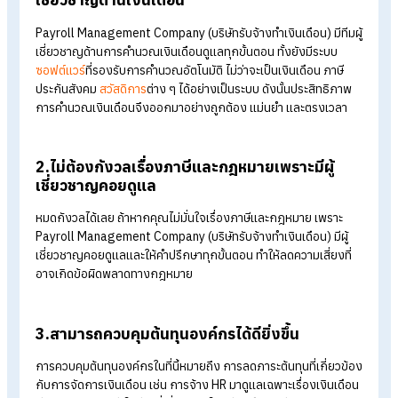
1.จัดการเงินเดือนได้อย่างมืออาชีพโดยทีมผู้
เชี่ยวชาญด้านเงินเดือน
Payroll Management Company (บริษัทรับจ้างทำเงินเดือน) มีทีม
เชี่ยวชาญด้านการคำนวณเงินเดือนดูแลทุกขั้นตอน ทั้งยังมีระบบ
ซอฟต์แวร์
ที่รองรับการคำนวณอัตโนมัติ ไม่ว่าจะเป็นเงินเดือน ภาษี
ประกันสังคม
สวัสดิการ
ต่าง ๆ ได้อย่างเป็นระบบ ดังนั้นประสิทธิภา