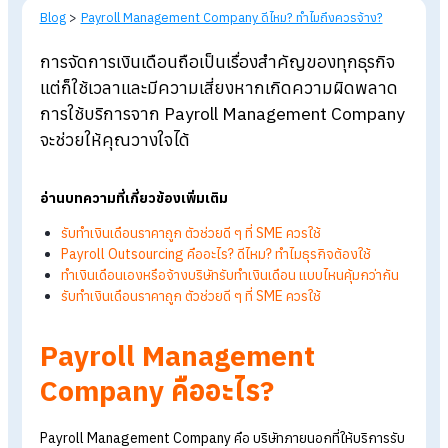
Blog
>
Payroll Management Company ดีไหม? ทำไมถึงควรจ้าง?
การจัดการเงินเดือนถือเป็นเรื่องสำคัญของทุกธุรกิ
แต่ก็ใช้เวลาและมีความเสี่ยงหากเกิดความผิดพลา
การใช้บริการจาก Payroll Management Compa
จะช่วยให้คุณวางใจได้
อ่านบทความที่เกี่ยวข้องเพิ่มเติม
รับทำเงินเดือนราคาถูก ตัวช่วยดี ๆ ที่ SME ควรใช้
Payroll Outsourcing คืออะไร? ดีไหม? ทำไมธุรกิจต้องใช้
ทำเงินเดือนเองหรือจ้างบริษัทรับทำเงินเดือน แบบไหนคุ้มกว่าก
รับทำเงินเดือนราคาถูก ตัวช่วยดี ๆ ที่ SME ควรใช้