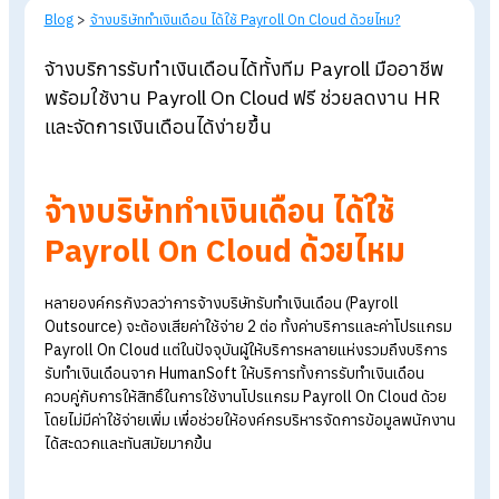
Blog
>
จ้างบริษัททำเงินเดือน ได้ใช้ Payroll On Cloud ด้วยไหม?
จ้างบริการรับทำเงินเดือนได้ทั้งทีม Payroll มืออาชี
พร้อมใช้งาน Payroll On Cloud ฟรี ช่วยลดงาน H
และจัดการเงินเดือนได้ง่ายขึ้น
จ้างบริษัททำเงินเดือน ได้ใช้
Payroll On Cloud ด้วยไหม
หลายองค์กรกังวลว่าการจ้างบริษัทรับทำเงินเดือน (Payroll
Outsource) จะต้องเสียค่าใช้จ่าย 2 ต่อ ทั้งค่าบริการและค่าโปรแ
Payroll On Cloud แต่ในปัจจุบันผู้ให้บริการหลายแห่งรวมถึงบริก
รับทำเงินเดือนจาก HumanSoft ให้บริการทั้งการรับทำเงินเดือน