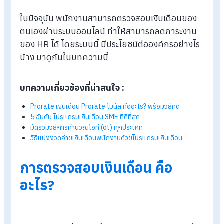
Blog
>
ระบบตรวจสอบเงินเดือนออนไลน์ คืออะไร ทำไมทุกองค์กรควรใ
ในปัจจุบัน พนักงานสามารถตรวจสอบเงินเดือนขอ
ตนเองผ่านระบบออนไลน์ ทำให้สามารถลดภาระงา
ของ HR ได้ โดยระบบนี้ มีประโยชน์ต่อองค์กรอย่าง
บ้าง มาดูกันในบทความนี้
บทความเกี่ยวข้องที่น่าสนใจ :
Prorate เงินเดือน Prorate โบนัส คืออะไร? พร้อมวิธีคิด