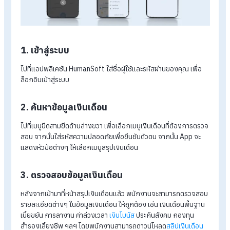
มีความสะดวกรวดเร็วในการบริหารงานต่างๆ มากยิ่งขึ้น
ตัวอย่างขั้นตอนการตรวจสอบเงินเดือน
ของพนักงาน จากโปรแกรมเงินเดือน
HumanSoft