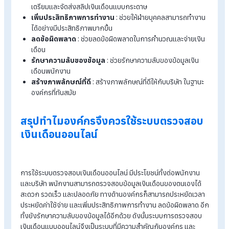
สำหรับพนักงาน
สะดวก
: พนักงานสามารถตรวจสอบข้อมูลเงินเดือนได้ทุกที่ทุก
เวลา โดยไม่ต้องรอรับสลิปเงินเดือนแบบกระดาษ
รวดเร็ว
: พนักงานสามารถตรวจสอบข้อมูลเงินเดือนได้ทันทีหล
จากสิ้นสุดรอบการจ่ายเงินเดือน
ปลอดภัย
: ข้อมูลเงินเดือนของพนักงานจะถูกเก็บไว้อย่าง
ปลอดภัยในระบบออนไลน์
ลดการใช้กระดาษ
: ช่วยลดการใช้กระดาษและเป็นมิตรต่อสิ่ง
แวดล้อม