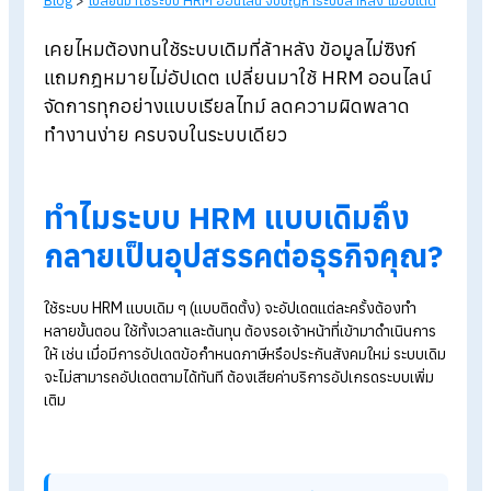
Blog
>
เปลี่ยนมาใช้ระบบ HRM ออนไลน์ จบปัญหาระบบล้าหลัง ไม่อัปเด
เคยไหมต้องทนใช้ระบบเดิมที่ล้าหลัง ข้อมูลไม่ซิงก์
แถมกฎหมายไม่อัปเดต เปลี่ยนมาใช้ HRM
ออนไลน
จัดการทุกอย่างแบบเรียลไทม์ ลดความผิดพลาด
ทำงานง่าย ครบจบในระบบเดียว
ทำไมระบบ HRM แบบเดิมถึง