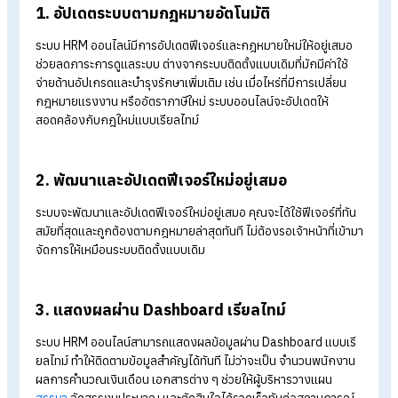
1. อัปเดตระบบตามกฎหมายอัตโนมัติ
ระบบ HRM ออนไลน์มีการอัปเดตฟีเจอร์และกฎหมายใหม่ให้อยู่เสม