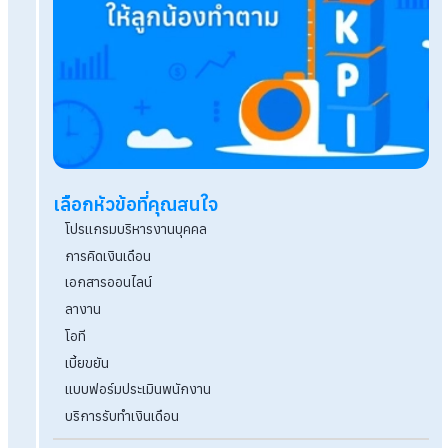
โปรแกรมคิดเงินเดือนราคาไม่แพงสำหรับพนักงานไม่เ
คน