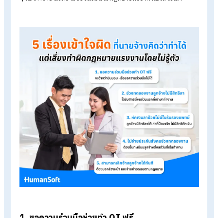
Table of Contents:
กฎหมายแรงงานที่นายจ้างมักเข้าใจผิด
5 เรื่องเข้าใจผิดที่นายจ้างคิดว่าทำได้ แต่เสี่ยงทำผิดกฎหมายแรงงาน
โดยไม่รู้ตัว
สิทธิพื้นฐานที่พนักงานต้องได้รับ มีอะไรบ้าง?
สรุป 5 เรื่องเข้าใจผิดที่นายจ้างคิดว่าทำได้ แต่ผิดกฎหมายแรงงาน
FAQ คำถามที่พบบ่อยเกี่ยวกับกฎหมายแรงงาน
5 เรื่องเข้าใจผิดที่นายจ้างคิดว่าทำได้ แต
เสี่ยงทำผิดกฎหมายแรงงานโดยไม่รู้ตัว
เรื่องที่นายจ้างมักเข้าใจผิด “คิดว่าทำได้” ไม่ผิดกฎหมาย ที่เจอได้บ่
ๆ ในที่ทำงาน แต่ความจริงแล้วตามกฎหมายถือว่าทำไม่ได้ ได้แก่