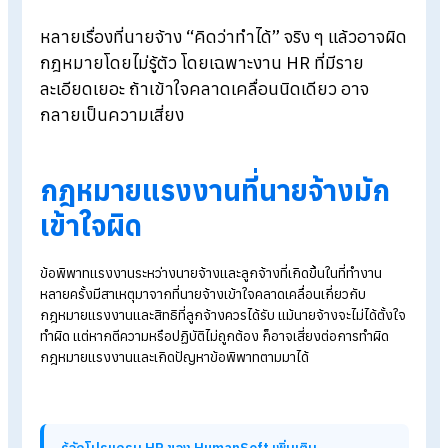
Blog
>
5 เรื่องเข้าใจผิดที่นายจ้างคิดว่าทำได้ แต่ผิดกฎหมายแรงงาน
หลายเรื่องที่นายจ้าง “คิดว่าทำได้” จริง ๆ แล้วอาจ
กฎหมายโดยไม่รู้ตัว โดยเฉพาะงาน HR
ที่มีราย
ละเอียดเยอะ ถ้าเข้าใจคลาดเคลื่อนนิดเดียว อาจ
กลายเป็นความเสี่ยง
กฎหมายแรงงานที่นายจ้างมัก