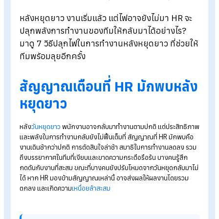
Blog
>
HR พร้อมรับมือด้วย 7 วิธีปลุกไฟในการทำงานหลังหยุดยาว
หลังหยุดยาว งานเริ่มแล้ว แต่ไฟอาจยังไม่มา HR
จ
ปลุกพลังการทำงานของทีมให้กลับมาได้อย่างไร?
มาดู 7 วิธีปลุกไฟในการทำงานหลังหยุดยาว ที่ช่วยใ
ทีมพร้อมลุยอีกครั้ง
สัญญาณเตือนที่ HR มักพบหลั
หยุดยาว