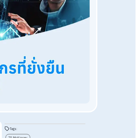
ผู้นำและการพัฒนา