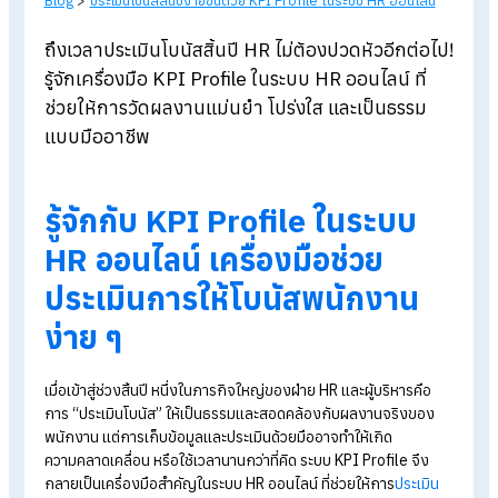
Blog
>
ประเมินโบนัสสิ้นปีง่ายขึ้นด้วย KPI Profile ในระบบ HR ออนไลน์
ถึงเวลาประเมินโบนัสสิ้นปี HR
ไม่ต้องปวดหัวอีกต่อ
รู้จักเครื่องมือ KPI Profile
ในระบบ HR
ออนไลน์ ที่
ช่วยให้การวัดผลงานแม่นยำ โปร่งใส และเป็นธรรม
แบบมืออาชีพ
รู้จัก
กับ KPI Profile ในระบบ