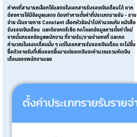
ค่าคงที่สามารถเลือกให้แสดงในเอกสารรับรองเงินเดือนได้
หาก
ต้องการให้มีข้อมูลแสดง ต้องทำการตั้งค่าที่ประเภทรายรับ - ราย
จ่าย เป็นรายการ Constant เลือกหัวข้อนำไปคำนวณกับ หนังสือ
รับรองเงินเดือน
และต้องกดรีเซ็ต
กดโหลดข้อมูลการตั้งค่าใหม่
จากนั้นกรอกข้อมูลพนักงาน ที่รายรับ/รายจ่ายคงที่ และกด
คำนวณในรอบเดือนนั่น ๆ แต่ในเอกสารรับรองเงินเดือน จะไม่ขึ้น
ชื่อตัวรายรับที่เพิ่มยอดขึ้นมาแต่ยอดเงินจะคำนวณรวมกับเงิน
เดือนของพนักงานเลย