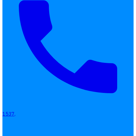
1537,