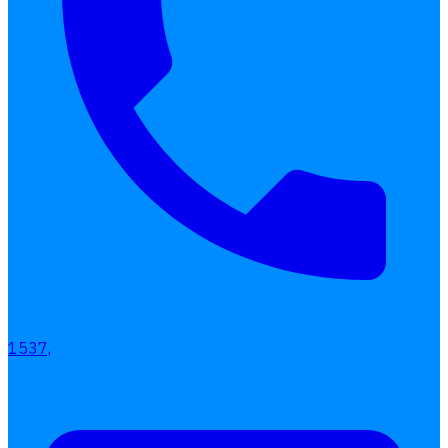
1537,