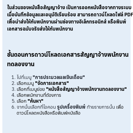
ในส่วนของหนังสือสัญญาจ้าง เป็นการออกหนังสือจากทางระบบ
เมื่อบันทึกข้อมูลและอนุมัติเรียบร้อย สามารถดาวน์โหลดไฟล์ PD
เพื่อนำส่งให้กับพนักงานผ่านช่องทางอิเล็กทรอนิกส์ หรือพิมพ์
เอกสารฉบับจริงส่งให้กับพนักงาน
ขั้นตอนการดาวน์โหลดเอกสารสัญญาจ้างพนักงาน
ทดลองงาน
ไปที่เมนู
"การประมวลผลเงินเดือน"
เลือกเมนู
"จัดการเอกสาร"
เลือกที่เมนูย่อย
"หนังสือสัญญาจ้างพนักงานทดลองงาน"
เลือกพนักงานที่ต้องการ
เลือก
"ค้นหา"
จากนั้นเลือกที่ไอคอน
รูปเครื่องพิมพ์
ท้ายรายการนั้น
เพื่อ
ดาวน์โหลดหนังสือหรือพิมพ์หนังสือ