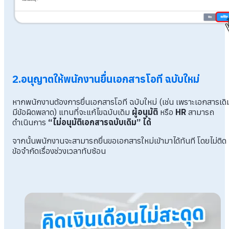
2.
อนุญาตให้พนักงานยื่นเอกสารโอที ฉบับใหม่
หากพนักงานต้องการยื่นเอกสารโอที ฉบับใหม่ (เช่น เพราะเอกสารเดิ
มีข้อผิดพลาด) แทนที่จะแก้ไขฉบับเดิม
ผู้อนุมัติ
หรือ
HR
สามารถ
ดำเนินการ
“ไม่อนุมัติเอกสารฉบับเดิม” ได้
จากนั้นพนักงานจะสามารถยื่นขอเอกสารใหม่เข้ามาได้ทันที โดยไม่ติด
ข้อจำกัดเรื่องช่วงเวลาทับซ้อน