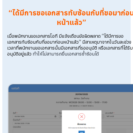
“ได้มีการขอเอกสารทับซ้อนกับที่ขอมาก่อ
หน้าแล้ว”
เมื่อพนักงานขอเอกสารโอที มีแจ้งเตือนข้อผิดพลาด “ได้มีการขอ
เอกสารทับซ้อนกับที่ขอมาก่อนหน้าแล้ว” มี
สาเหตุ
มาจากในวันละช่วง
เวลาที่พนักงานขอเอกสารนั้นมีเอกสารที่รออนุมัติ หรือเอกสารที่ได้รับ
อนุมัติอยู่แล้ว
ทำให้ไม่สามารถยื่นเอกสารซ้ำซ้อนได้