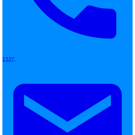
1537,