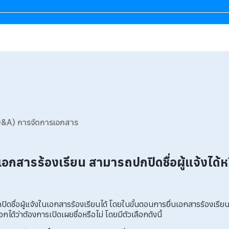
Q&A) การจัดการเอกสาร
เอกสารร้องเรียน สามารถปกปิดชื่อผู้แจ้งได้หร
ดชื่อผู้แจ้งในเอกสารร้องเรียนได้ โดยในขั้นตอนการยื่นเอกสารร้องเรียน 
กได้ว่าต้องการเปิดเผยชื่อหรือไม่ โดยมีตัวเลือกดังนี้