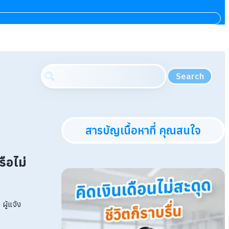
Search
สารบัญเนื้อหาที่ คุณสนใจ
ือไม่
ผู้แจ้ง