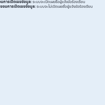
อมการเปิดเผยข้อมูล:
ระบบจะเปิดเผยชื่อผู้แจ้งข้อร้องเรียน
ินยอมการเปิดเผยข้อมูล:
ระบบจะไม่เปิดเผยชื่อผู้แจ้งข้อร้องเรียน