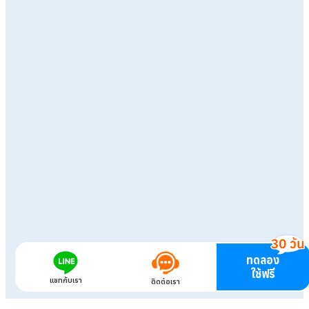
ทดลอง
ใช้ฟรี
แชทกับเรา
ติดต่อเรา