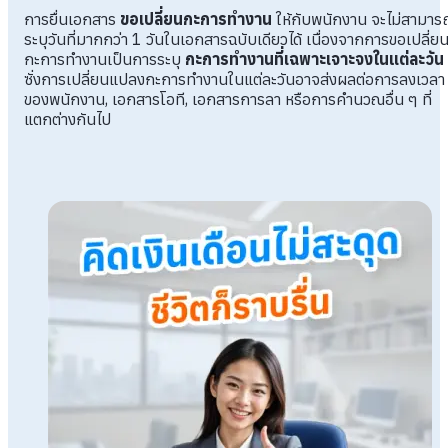
การยื่นเอกสาร
ขอเปลี่ยนกะการทำงาน
ให้กับพนักงาน จะไม่สามาร
ระบุวันที่มากกว่า 1 วันในเอกสารฉบับเดียวได้ เนื่องจากการขอเปลี่ย
กะการทำงานเป็นการระบุ
กะการทำงานที่เฉพาะเจาะจงในแต่ละวัน
ซั่งการเปลี่ยนแปลงกะการทำงานในแต่ละวันอาจส่งผลต่อการลงเวลา
ของพนักงาน, เอกสารโอที, เอกสารการลา หรือการคำนวณอื่น ๆ ที่
แตกต่างกันไป