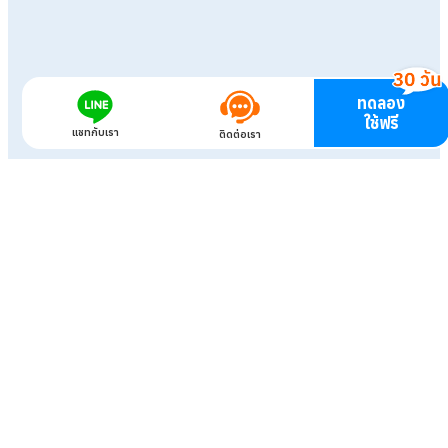
ทดลอง
ใช้ฟรี
แชทกับเรา
ติดต่อเรา