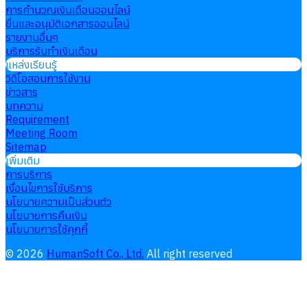
การคำนวณเงินเดือนออนไลน์
ยื่นและอนุมัติเอกสารออนไลน์
รายงานอื่นๆ
บริการรับทำเงินเดือน
แหล่งเรียนรู้
วิดีโอสอนการใช้งาน
ข่าวสาร
บทความ
Requirement
Meeting Room
Sitemap
เพิ่มเติม
การบริการ
เงื่อนไขการใช้บริการ
นโยบายความเป็นส่วนตัว
นโยบายการคืนเงิน
นโยบายการใช้คุกกี้
©
2026
HumanSoft Co., Ltd.
All right reserved