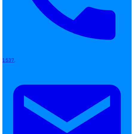
1537,