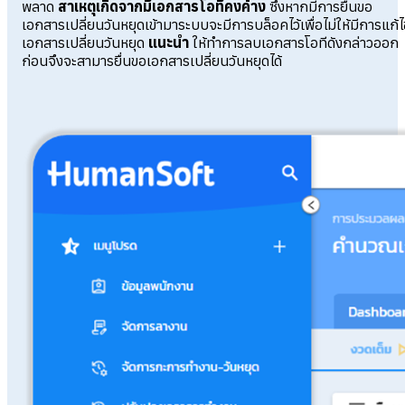
พลาด
สาเหตุเกิดจากมีเอกสารโอทีคงค้าง
ซึ่งหากมีการยื่นขอ
เอกสารเปลี่ยนวันหยุดเข้ามาระบบจะมีการบล็อคไว้เพื่อไม่ให้มีการแก้ไ
เอกสารเปลี่ยนวันหยุด
แนะนำ
ให้ทำการลบเอกสารโอทีดังกล่าวออก
ก่อนจึงจะสามารยื่นขอเอกสารเปลี่ยนวันหยุดได้