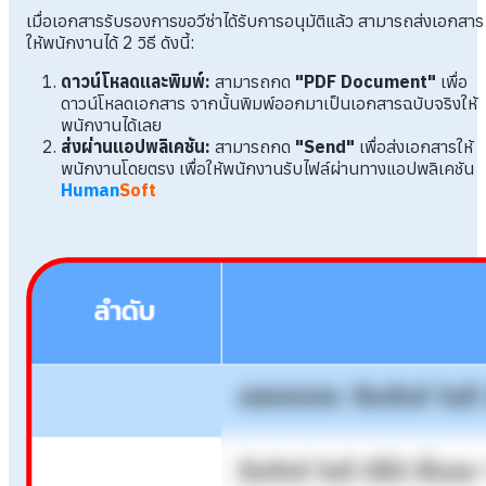
เมื่อเอกสารรับรองการขอวีซ่าได้รับการอนุมัติแล้ว สามารถส่งเอกสาร
ให้พนักงานได้ 2 วิธี ดังนี้:
ดาวน์โหลดและพิมพ์:
สามารถกด
"PDF Document"
เพื่อ
ดาวน์โหลดเอกสาร จากนั้นพิมพ์ออกมาเป็นเอกสารฉบับจริงให้
พนักงานได้เลย
ส่งผ่านแอปพลิเคชัน:
สามารถกด
"Send"
เพื่อส่งเอกสารให้
พนักงานโดยตรง เพื่อให้พนักงานรับไฟล์ผ่านทางแอปพลิเคชัน
Human
Soft