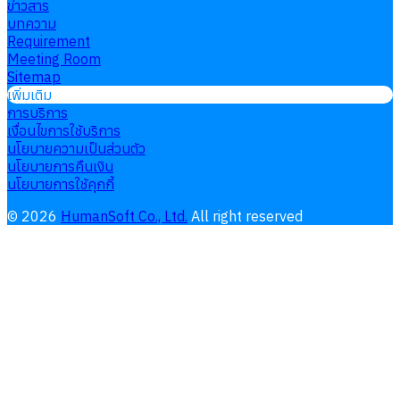
ข่าวสาร
บทความ
Requirement
Meeting Room
Sitemap
เพิ่มเติม
การบริการ
เงื่อนไขการใช้บริการ
นโยบายความเป็นส่วนตัว
นโยบายการคืนเงิน
นโยบายการใช้คุกกี้
©
2026
HumanSoft Co., Ltd.
All right reserved