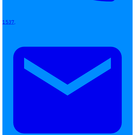
1537,