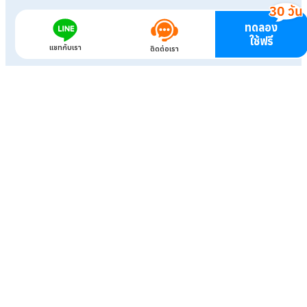
ทดลอง
ใช้ฟรี
แชทกับเรา
ติดต่อเรา