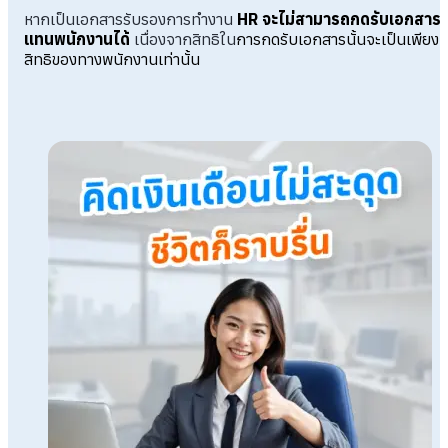
หากเป็นเอกสารรับรองการทำงาน
HR จะไม่สามารถกดรับเอกสาร
แทนพนักงานได้
เนื่องจากสิทธิใน
การกดรับเอกสารนั้นจะเป็นเพียง
สิทธิของทางพนักงานเท่านั้น