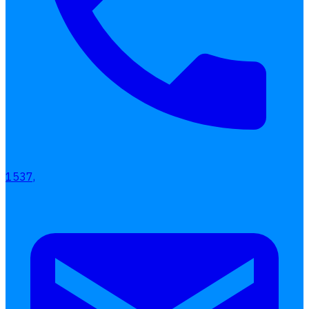
1537,