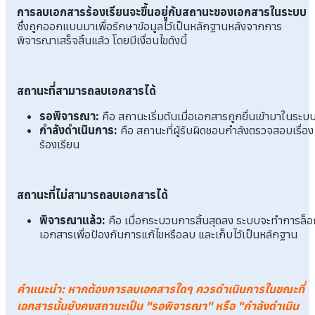
การลบเอกสารร้องเรียนจะขึ้นอยู่กับสถานะของเอกสารในระบบ
ซึ่งถูกออกแบบมาเพื่อรักษาข้อมูลไว้เป็นหลักฐานหลังจากการ
พิจารณาเสร็จสิ้นแล้ว โดยมีเงื่อนไขดังนี้
สถานะที่สามารถลบเอกสารได้
รอพิจารณา:
คือ สถานะเริ่มต้นเมื่อเอกสารถูกยื่นเข้ามาในระบ
กำลังดำเนินการ:
คือ สถานะที่ผู้รับผิดชอบกำลังตรวจสอบเรื่อง
ร้องเรียน
สถานะที่ไม่สามารถลบเอกสารได้
พิจารณาแล้ว:
คือ เมื่อกระบวนการสิ้นสุดลง ระบบจะทำการล็อ
เอกสารเพื่อป้องกันการแก้ไขหรือลบ และเก็บไว้เป็นหลักฐาน
คำแนะนำ
: หากต้องการลบเอกสารใดๆ ควรดำเนินการในขณะที่
เอกสารนั้นยังคงสถานะเป็น "รอพิจารณา" หรือ "กำลังดำเนิน