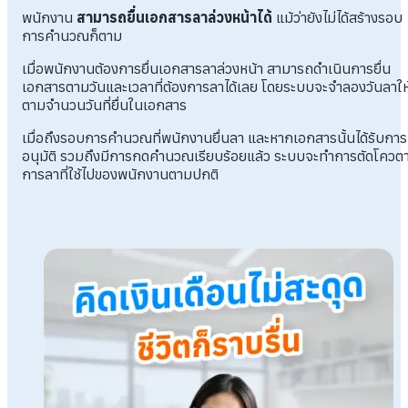
พนักงาน
สามารถยื่นเอกสารลาล่วงหน้าได้
แม้ว่ายังไม่ได้สร้างรอบ
การคำนวณก็ตาม
เมื่อพนักงานต้องการยื่นเอกสารลาล่วงหน้า สามารถดำเนินการยื่น
เอกสารตามวันและเวลาที่ต้องการลาได้เลย โดยระบบจะจำลองวันลาให
ตามจำนวนวันที่ยื่นในเอกสาร
เมื่อถึงรอบการคำนวณที่พนักงานยื่นลา และหากเอกสารนั้นได้รับการ
อนุมัติ รวมถึงมีการกดคำนวณเรียบร้อยแล้ว ระบบจะทำการตัดโควต
การลาที่ใช้ไปของพนักงานตามปกติ