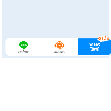
ทดลอง
ใช้ฟรี
แชทกับเรา
ติดต่อเรา