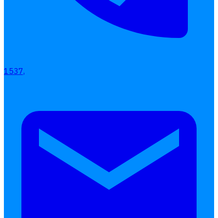
1537,