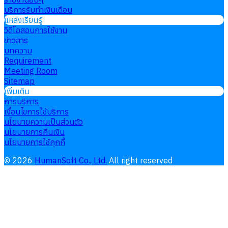
บริการรับทำเงินเดือน
แหล่งเรียนรู้
วิดีโอสอนการใช้งาน
ข่าวสาร
บทความ
Requirement
Meeting Room
Sitemap
เพิ่มเติม
การบริการ
เงื่อนไขการใช้บริการ
นโยบายความเป็นส่วนตัว
นโยบายการคืนเงิน
นโยบายการใช้คุกกี้
©
2026
HumanSoft Co., Ltd.
All right reserved