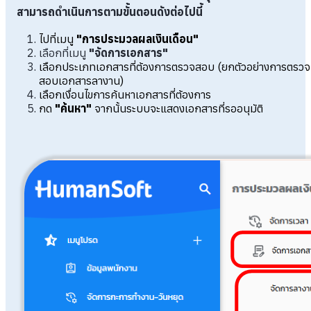
สามารถดำเนินการตามขั้นตอนดังต่อไปนี้
ไปที่เมนู
"การประมวลผลเงินเดือน"
เลือกที่เมนู
"จัดการเอกสาร"
เลือกประเภทเอกสารที่ต้องการตรวจสอบ (ยกตัวอย่างการตรวจ
สอบเอกสารลางาน)
เลือกเงื่อนไขการค้นหาเอกสารที่ต้องการ
กด
"ค้นหา"
จากนั้นระบบจะแสดงเอกสารที่รออนุมัติ