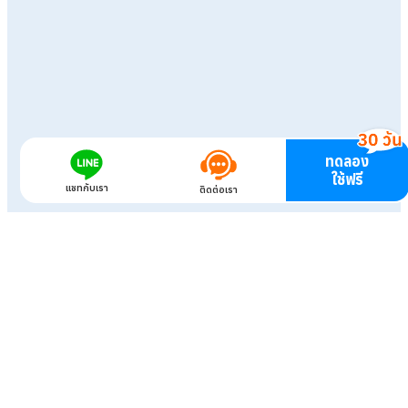
ทดลอง
ใช้ฟรี
แชทกับเรา
ติดต่อเรา