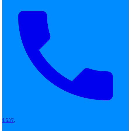
1537,