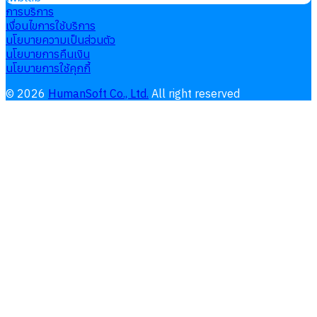
การบริการ
เงื่อนไขการใช้บริการ
นโยบายความเป็นส่วนตัว
นโยบายการคืนเงิน
นโยบายการใช้คุกกี้
©
2026
HumanSoft Co., Ltd.
All right reserved