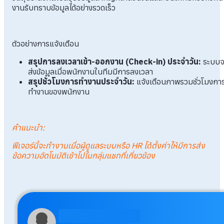
งานรับทราบข้อมูลได้อย่างรวดเร็ว
ตัวอย่างการแจ้งเตือน
สรุปการลงเวลาเข้า-ออกงาน (Check-in) ประจำวัน:
ระบบจ
ส่งข้อมูลเมื่อพนักงานในทีมมีการลงเวลา
สรุปชั่วโมงการทำงานประจำวัน:
แจ้งเตือนภาพรวมชั่วโมงกา
ทำงานของพนักงาน
คำแนะนำ:
ฟีเจอร์นี้จะทำงานเมื่อผู้ดูแลระบบหรือ HR ได้ตั้งค่าให้มีการส่ง
ข้อความอัตโนมัติเข้าไปในกลุ่มแชทที่เกี่ยวข้อง