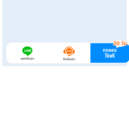
ทดลอง
ใช้ฟรี
แชทกับเรา
ติดต่อเรา