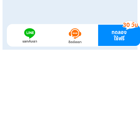
ทดลอง
ใช้ฟรี
แชทกับเรา
ติดต่อเรา