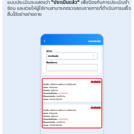
แบบประเมินจะแสดงว่า
"ประเมินแล้ว"
เพื่อป้องกันการประเมินซ้ำ
ซ้อน และช่วยให้ผู้ใช้งานสามารถตรวจสอบรายการที่ดำเนินการเสร็จ
สิ้นได้อย่างง่ายดาย