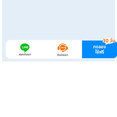
ทดลอง
ใช้ฟรี
แชทกับเรา
ติดต่อเรา