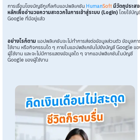
การเชื่อมโยงบัญชีกูเกิ้ลกับแอปพลิเคชัน
Human
Soft
มีวัตถุประสง
หลักเพื่ออำนวยความสะดวกในการเข้าสู่ระบบ (Login)
โดยใช้บัญช
Google ที่มีอยู่แล้ว
อย่างไรก็ตาม
แอปพลิเคชันจะไม่ทำการส่งต่อข้อมูลส่วนตัว ข้อมูลกา
ใช้งาน หรือกิจกรรมใด ๆ ภายในแอปพลิเคชันไปยังบัญชี Google ขอ
ผู้ใช้งาน และจะไม่มีการแสดงข้อมูลใด ๆ จากแอปพลิเคชันในบัญชี
Google ของผู้ใช้งาน