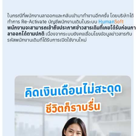
ในกรณีที่พนักงานลาออกและกลับเข้ามาทำงานอีกครั้ง โดยบริษัทได้
ทำการ Re-Activate บัญชีพนักงานเดิมในระบบ
Human
Soft
พนักงานจะสามารถเข้าถึงประกาศข่าวสารเดิมที่เคยได้รับก่อนก
ลาออกได้ตามปกติ
เนื่องจากระบบยังคงเชื่อมโยงข้อมูลข่าวสารกับ
รหัสพนักงานเดิมที่ได้รับการเปิดใช้งานใหม่