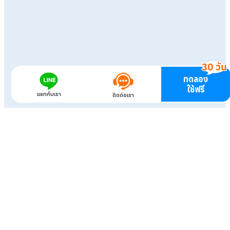
ทดลอง
ใช้ฟรี
แชทกับเรา
ติดต่อเรา