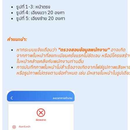
รูปที่ 1-3: หน้าตรง
รูปที่ 4: เอียงขวา 20 องศา
รูปที่ 5: เอียงซ้าย 20 องศา
คำแนะนำ:
หากระบบแจ้งเตือนว่า
"ตรวจสอบข้อมูลพนักงาน"
อาจเกิด
จากภาพใบหน้าที่ลงทะเบียนครั้งแรกไม่ชัดเจน หรือมีโครงสร้า
ใบหน้าคล้ายคลึงกับพนักงานท่านอื่น
การบันทึกภาพใบหน้าไม่สำเร็จอาจเกิดจากไฟล์รูปภาพเสียหา
หรือรูปภาพไม่ตรงตามข้อกำหนด เช่น มีหลายใบหน้าในรูปเดีย