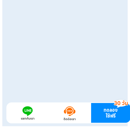
ทดลอง
ใช้ฟรี
แชทกับเรา
ติดต่อเรา