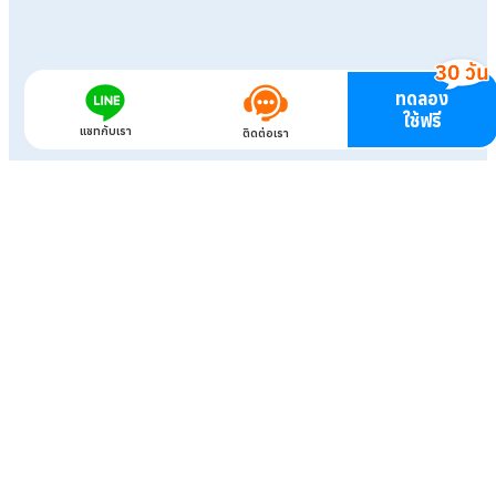
ทดลอง
ใช้ฟรี
แชทกับเรา
ติดต่อเรา