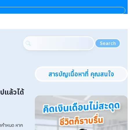
Search
สารบัญเนื้อหาที่ คุณสนใจ
ปแล้วได้
ิษัทกำหนด หาก