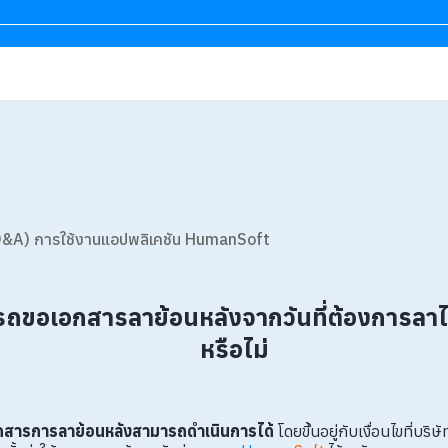
&A) การใช้งานแอปพลิเคชัน HumanSoft
ถขอเอกสารลาย้อนหลังจากวันที่ต้องการลาไ
หรือไม่
อกสารการลาย้อนหลังสามารถดำเนินการได้
โดยขึ้นอยู่กับเงื่อนไขที่บร