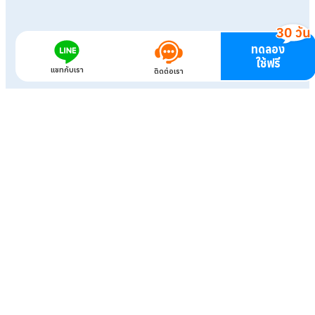
ทดลอง
ใช้ฟรี
แชทกับเรา
ติดต่อเรา