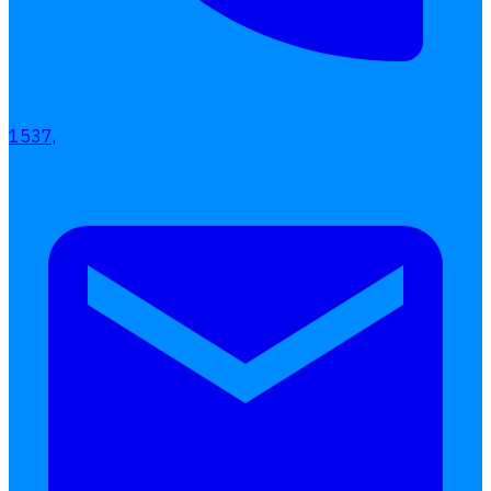
1537,