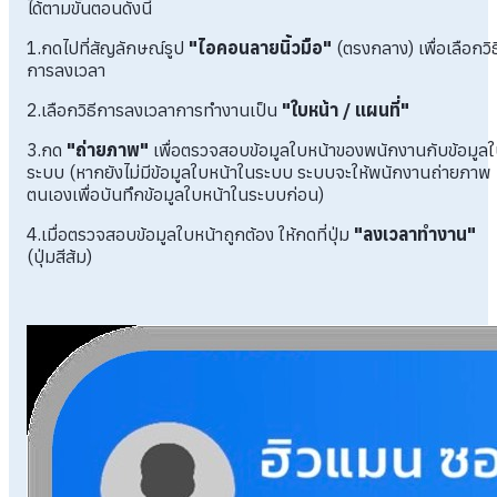
ได้ตามขั้นตอนดังนี้
1.กดไปที่สัญลักษณ์รูป
"ไอคอนลายนิ้วมือ"
(ตรงกลาง) เพื่อเลือกวิธ
การลงเวลา
2.เลือกวิธีการลงเวลาการทำงานเป็น
"ใบหน้า / แผนที่"
3.กด
"ถ่ายภาพ"
เพื่อตรวจสอบข้อมูลใบหน้าของพนักงานกับข้อมูล
ระบบ (หากยังไม่มีข้อมูลใบหน้าในระบบ ระบบจะให้พนักงานถ่ายภาพ
ตนเองเพื่อบันทึกข้อมูลใบหน้าในระบบก่อน)
4.เมื่อตรวจสอบข้อมูลใบหน้าถูกต้อง ให้กดที่ปุ่ม
"ลงเวลาทำงาน"
(ปุ่มสีส้ม)