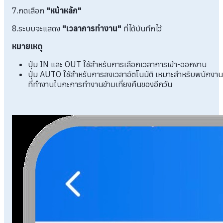
7.กดเลือก
"หน้าหลัก"
8.ระบบจะแสดง
"เวลาการทำงาน"
ที่ได้บันทึกไว้
หมายเหตุ
ปุ่ม IN และ OUT ใช้สำหรับการเลือกเวลาการเข้า-ออกงาน
ปุ่ม AUTO ใช้สำหรับการลงเวลาอัตโนมัติ เหมาะสำหรับพนักงาน
ที่ทำงานในกะการทำงานข้ามเที่ยงคืนของอีกวัน