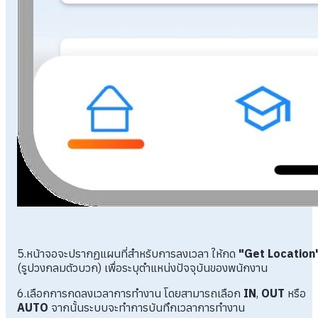
5.หน้าจอจะปรากฏแผนที่สำหรับการลงเวลา ให้กด
"Get Location
(รูปวงกลมตัวบวก) เพื่อระบุตำแหน่งปัจจุบันของพนักงาน
6.เลือกการกดลงเวลาการทำงาน โดยสามารถเลือก
IN
,
OUT
หรือ
AUTO
จากนั้นระบบจะทำการบันทึกเวลาการทำงาน