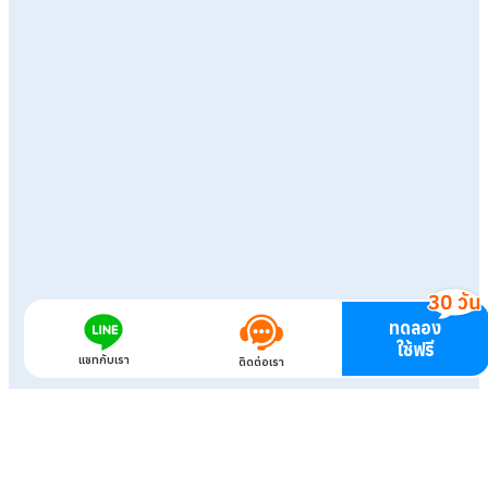
ทดลอง
ใช้ฟรี
แชทกับเรา
ติดต่อเรา