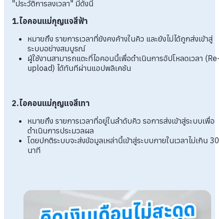
"ประวัติการลงเวลา" มีดังนี้
1.ไอคอนแม่กุญแจสีฟ้า
หมายถึง รายการเวลาที่ยังคงค้างในคิว และยังไม่ได้ถูกส่งเข้าสู่
ระบบอย่างสมบูรณ์
ผู้ใช้งานสามารถแตะที่ไอคอนนี้เพื่อดำเนินการอัปโหลดเวลา (Re
upload) ได้ทันทีผ่านแอปพลิเคชัน
2.ไอคอนแม่กุญแจสีเทา
หมายถึง รายการเวลาที่อยู่ในลำดับคิว รอการส่งเข้าสู่ระบบเพื่อ
ดำเนินการประมวลผล
โดยปกติระบบจะส่งข้อมูลเหล่านี้เข้าสู่ระบบภายในเวลาไม่เกิน 3
นาที