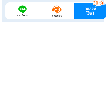
ทดลอง
ใช้ฟรี
แชทกับเรา
ติดต่อเรา