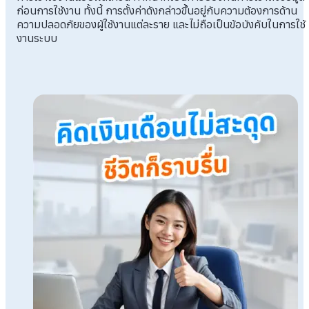
ก่อนการใช้งาน ทั้งนี้ การตั้งค่าดังกล่าวขึ้นอยู่กับความต้องการด้าน
ความปลอดภัยของผู้ใช้งานแต่ละราย และไม่ถือเป็นข้อบังคับในการใช้
งานระบบ