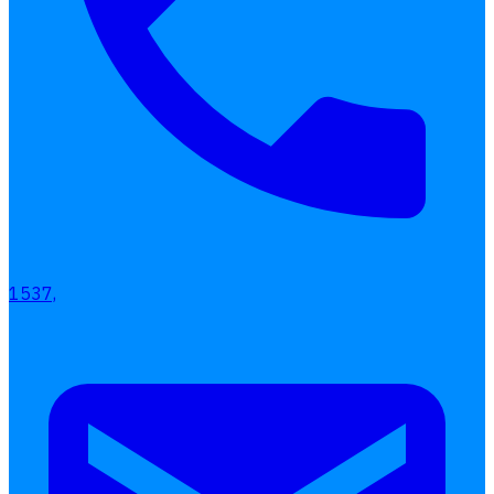
1537,