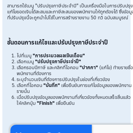
สามารถใช้เมนู "ปรับปรุงภาษีประจำปี" เป็นเครื่องมือในการปรับปรุง
แก้ไขยอดเงินได้สะสมและภาษีสะสมของพนักงานให้ถูกต้องได้ ซึ่งข้อมู
ที่ปรับปรุงนี้จะถูกนำไปใช้ในการสร้างรายงาน 50 ทวิ ฉบับสมบูรณ์
ขั้นตอนการแก้ไขและปรับปรุงภาษีประจำปี
ไปที่เมนู
"การประมวลผลเงินเดือน"
เลือกเมนู
"ปรับปรุงภาษีประจำปี"
เลือกรอบปีภาษี และคลิกที่ไอคอน
"ปากกา"
(แก้ไข) ท้ายรายชื่อ
พนักงานที่ต้องการ
ระบุจำนวนเงินที่ต้องการปรับปรุงในช่องที่เกี่ยวข้อง
เลือกที่ไอคอน
"บันทึก"
เพื่อยืนยันการแก้ไขข้อมูลของพนักงาน
รายนั้น
เมื่อปรับปรุงข้อมูลของพนักงานที่เกี่ยวข้องทั้งหมดเสร็จสิ้นแล้ว
ให้คลิกปุ่ม
"Finish"
เพื่อยืนยัน