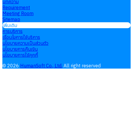
บทความ
Requirement
Meeting Room
Sitemap
เพิ่มเติม
การบริการ
เงื่อนไขการใช้บริการ
นโยบายความเป็นส่วนตัว
นโยบายการคืนเงิน
นโยบายการใช้คุกกี้
©
2026
HumanSoft Co., Ltd.
All right reserved