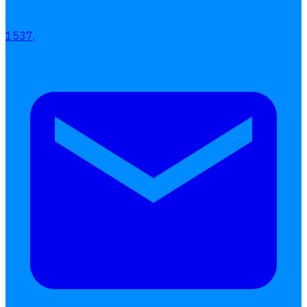
1537,