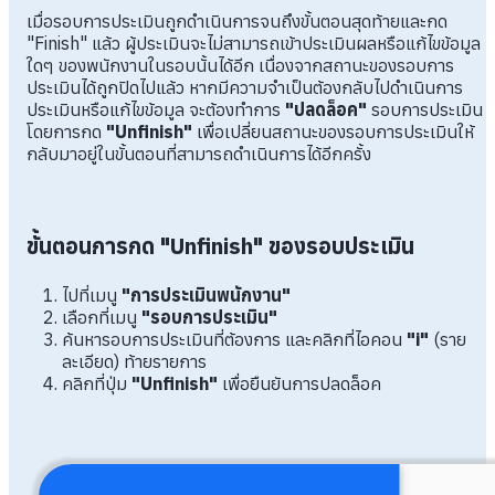
เมื่อรอบการประเมินถูกดำเนินการจนถึงขั้นตอนสุดท้ายและกด
"Finish" แล้ว ผู้ประเมินจะไม่สามารถเข้าประเมินผลหรือแก้ไขข้อมูล
ใดๆ ของพนักงานในรอบนั้นได้อีก เนื่องจากสถานะของรอบการ
ประเมินได้ถูกปิดไปแล้ว หากมีความจำเป็นต้องกลับไปดำเนินการ
ประเมินหรือแก้ไขข้อมูล จะต้องทำการ
"ปลดล็อค"
รอบการประเมิน
โดยการกด
"Unfinish"
เพื่อเปลี่ยนสถานะของรอบการประเมินให้
กลับมาอยู่ในขั้นตอนที่สามารถดำเนินการได้อีกครั้ง
ขั้นตอนการกด "Unfinish" ของรอบประเมิน
ไปที่เมนู
"การประเมินพนักงาน"
เลือกที่เมนู
"รอบการประเมิน"
ค้นหารอบการประเมินที่ต้องการ และคลิกที่ไอคอน
"i"
(ราย
ละเอียด) ท้ายรายการ
คลิกที่ปุ่ม
"Unfinish"
เพื่อยืนยันการปลดล็อค