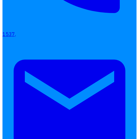
1537,