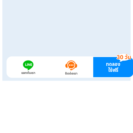
ทดลอง
ใช้ฟรี
แชทกับเรา
ติดต่อเรา