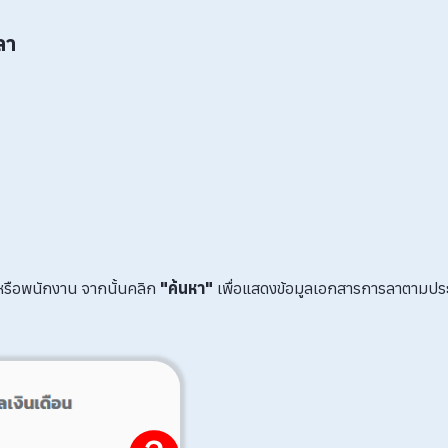
ลา
ง หรือพนักงาน จากนั้นคลิก
"ค้นหา"
เพื่อแสดงข้อมูลเอกสารการลาตามประ