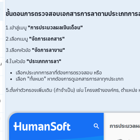
ก
ขั้นตอนการตรวจสอบเอกสารการลาตามประเภทการ
1.เข้าสู่เมนู
"การประมวลผลเงินเดือน"
2.เลือกเมนู
"จัดการเอกสาร"
3.เลือกหัวข้อ
"จัดการลางาน"
4.ในหัวข้อ
"ประเภทการลา"
น
เลือกประเภทการลาที่ต้องการตรวจสอบ หรือ
เลือก "ทั้งหมด" หากต้องการดูเอกสารการลาทุกประเภท
5.ตั้งค่าตัวกรองเพิ่มเติม (ถ้าจำเป็น) เช่น โครงสร้างองค์กร, ตำแหน่
น
ป