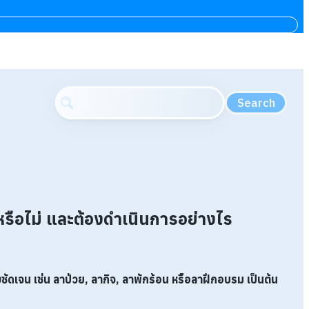
Search
ไม่ และต้องดำเนินการอย่างไร
เจน เช่น ลาป่วย, ลากิจ, ลาพักร้อน หรือลาฝึกอบรม เป็นต้น