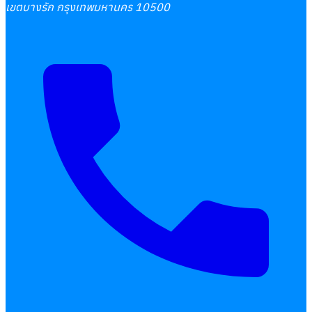
เขตบางรัก กรุงเทพมหานคร 10500