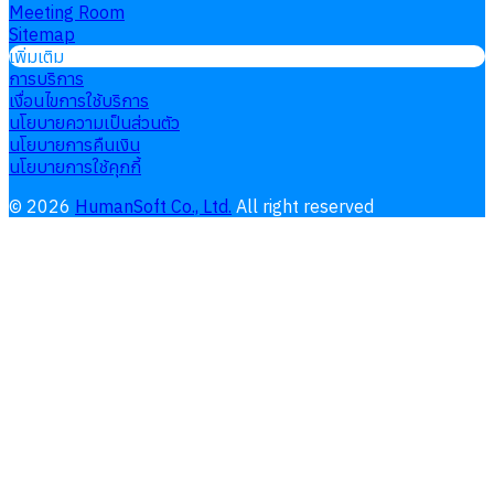
Meeting Room
Sitemap
เพิ่มเติม
การบริการ
เงื่อนไขการใช้บริการ
นโยบายความเป็นส่วนตัว
นโยบายการคืนเงิน
นโยบายการใช้คุกกี้
©
2026
HumanSoft Co., Ltd.
All right reserved