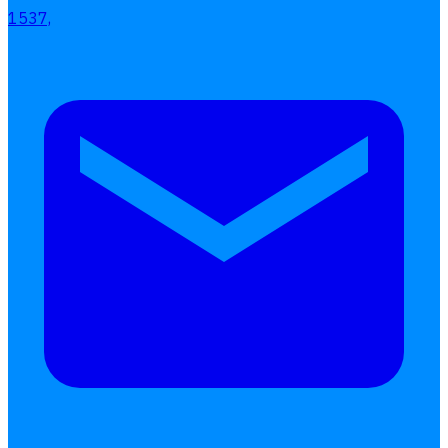
1537,