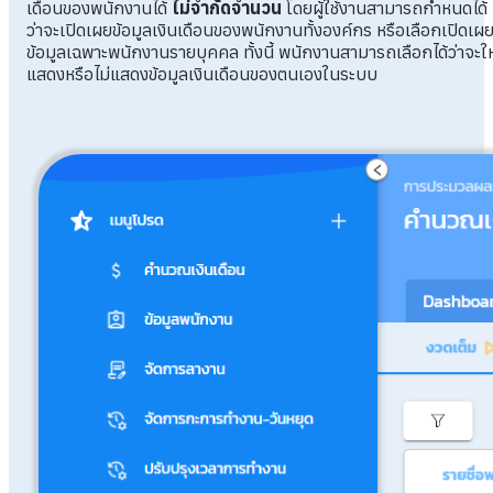
เดือนของพนักงานได้
ไม่จำกัดจำนวน
โดยผู้ใช้งานสามารถกำหนดได้
ว่าจะเปิดเผยข้อมูลเงินเดือนของพนักงานทั้งองค์กร หรือเลือกเปิดเผ
ข้อมูลเฉพาะพนักงานรายบุคคล ทั้งนี้ พนักงานสามารถเลือกได้ว่าจะให
แสดงหรือไม่แสดงข้อมูลเงินเดือนของตนเองในระบบ