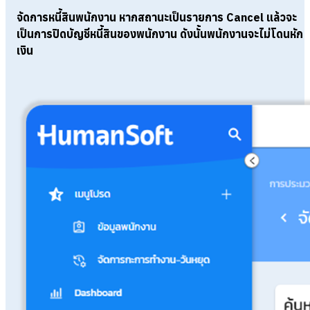
จัดการหนี้สินพนักงาน หากสถานะเป็นรายการ Cancel แล้วจะ
เป็นการปิดบัญชีหนี้สินของพนักงาน
ดังนั้นพนักงานจะไม่โดนหัก
เงิน