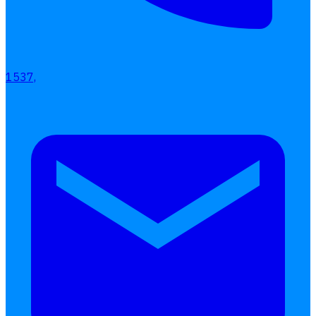
1537,