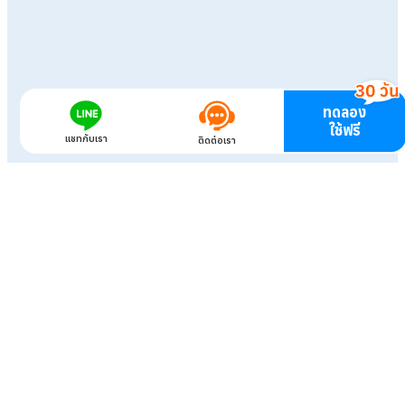
ทดลอง
ใช้ฟรี
แชทกับเรา
ติดต่อเรา