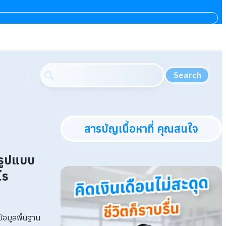
Search
สารบัญเนื้อหาที่ คุณสนใจ
รูปแบบ
ไร
้อมูลพื้นฐาน