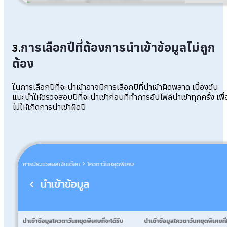
การเลือกปีที่ต้องการนำเข้าข้อมูลไม่ถูก
3.
ต้อง
ในการเลือกปีที่จะนำเข้าอาจมีการเลือกปีที่นำเข้าผิดพลาด เบื้องต้น
แนะนำให้ตรวจสอบปีที่จะนำเข้าก่อนที่ทำการอัปไฟล์นำเข้าทุกครั้ง เพื่
ไม่ให้เกิดการนำเข้าผิดปี