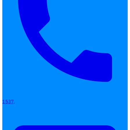
1537,