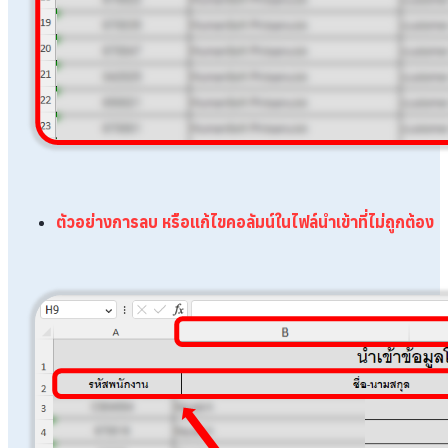
ตัวอย่างการลบ หรือแก้ไขคอลัมน์ในไฟล์นำเข้าที่ไม่ถูกต้อง