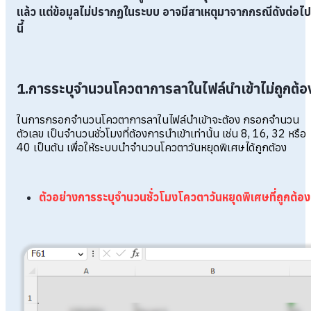
แล้ว แต่ข้อมูลไม่ปรากฏในระบบ
อาจมีสาเหตุมาจากกรณีดังต่อไป
นี้
1.การระบุจำนวนโควตาการลาในไฟล์นำเข้าไม่ถูกต้อ
ในการกรอกจำนวนโควตาการลาในไฟล์นำเข้าจะต้อง กรอกจำนวน
ตัวเลข เป็นจำนวนชั่วโมงที่ต้องการนำเข้าเท่านั้น เช่น 8, 16, 32 หรือ
40 เป็นต้น เพื่อให้ระบบนำจำนวนโควตาวันหยุดพิเศษได้ถูกต้อง
ตัวอย่างการระบุจำนวนชั่วโมงโควตาวันหยุดพิเศษที่ถูกต้อง