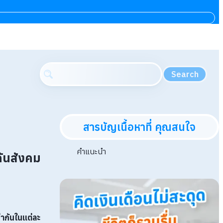
Search
สารบัญเนื้อหาที่ คุณสนใจ
คำแนะนำ
กันสังคม
ากันในแต่ละ