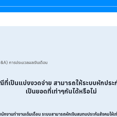
&A) การประมวลผลเงินเดือน
ีที่เป็นแบ่งงวดจ่าย สามารถให้ระบบหักประ
เป็นยอดที่เท่าๆกันได้หรือไม่
่พนักงานทำงานเต็มเดือน
ระบบสามารถหักเงินสมทบประกันสังคมให้เท่