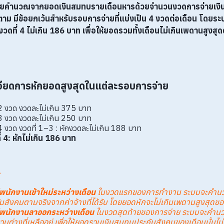
ยคำนวณจากยอดเงินสมทบรายเดือนหารด้วยจำนวนงวดการจ่ายเงิน
ตาม มีข้อยกเว้นสำหรับรอบการจ่ายที่แบ่งเป็น 4 งวดต่อเดือน โดย
วดที่ 4 ไม่เกิน 186 บาท เพื่อให้ยอดรวมทั้งเดือนไม่เกินเพดานสูง
ียดการหักยอดสูงสุดในแต่ละรอบการจ่าย
2 งวด งวดละไม่เกิน 375 บาท
3 งวด งวดละไม่เกิน 250 บาท
4 งวด งวดที่ 1–3 : หักงวดละไม่เกิน 188 บาท
่ 4: หักไม่เกิน 186 บาท
พนักงานเข้าใหม่ระหว่างเดือน
ในงวดแรกของการทำงาน ระบบจะคำน
นสังคมตามจริงจากค่าจ้างที่ได้รับ โดยยอดหักจะไม่เกินเพดานสูงสุดข
พนักงานลาออกระหว่างเดือน
ในงวดสุดท้ายของการจ่าย ระบบจะคำน
่วนต่างที่เหลืออยู่ เพื่อให้ยอดรวมเงินสมทบประกันสังคมของเดือนนั้นไม