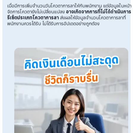
เมื่อมีการเพิ่มจำนวนวันโควตาการลาให้กับพนักงาน แต่ข้อมูลในหน้า
จัดการโควตายังไม่เปลี่ยนแปลง
อาจเกิดจากการที่ไม่ได้ดำเนินการ
รีเซ็ตประเภทโควตาการลา
ส่งผลให้ข้อมูลจำนวนโควตาการลาที่
พนักงานควรได้รับ ไม่ได้รับการอัปเดตอย่างถูกต้อง