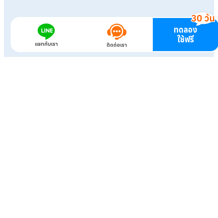
ทดลอง
ใช้ฟรี
แชทกับเรา
ติดต่อเรา