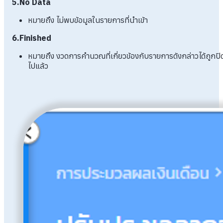
5.No Data
หมายถึง ไม่พบข้อมูลในรายการที่นำเข้า
6.Finished
หมายถึง งวดการคำนวณที่เกี่ยวข้องกับรายการดังกล่าวได้ถูกปิ
ไปแล้ว