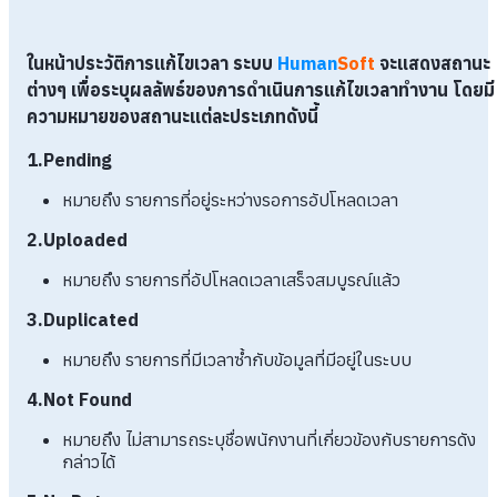
ในหน้าประวัติการแก้ไขเวลา ระบบ
Human
Soft
จะแสดงสถานะ
ต่างๆ เพื่อระบุผลลัพธ์ของการดำเนินการแก้ไขเวลาทำงาน โดยมี
ความหมายของสถานะแต่ละประเภทดังนี้
1.Pending
หมายถึง รายการที่อยู่ระหว่างรอการอัปโหลดเวลา
2.Uploaded
หมายถึง รายการที่อัปโหลดเวลาเสร็จสมบูรณ์แล้ว
3.Duplicated
หมายถึง รายการที่มีเวลาซ้ำกับข้อมูลที่มีอยู่ในระบบ
4.Not Found
หมายถึง ไม่สามารถระบุชื่อพนักงานที่เกี่ยวข้องกับรายการดัง
กล่าวได้