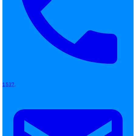
1537,