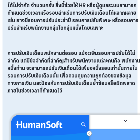
ได้ไม่จำกัด
จำนวนครั้ง สิ่งนี้ช่วยให้ HR หรือผู้ดูแลระบบสามารถ
กำหนดช่วงเวลาหรือรอบสำหรับการปรับเงินเดือนได้หลากหลาย
เช่น อาจมีรอบการปรับประจำปี รอบการปรับพิเศษ หรือรอบการ
ปรับสำหรับพนักงานกลุ่มใดกลุ่มหนึ่งโดยเฉพาะ
การปรับเงินเดือนพนักงานต่อรอบ แม้จะเพิ่มรอบการปรับได้ไม่
จำกัด แต่มีข้อจำกัดที่สำคัญสำหรับพนักงานแต่ละคนคือ
พนักงาน
หนึ่งท่าน จะสามารถปรับเงินเดือนได้เพียงหนึ่งรอบเท่านั้นภายใน
รอบการปรับเงินเดือนนั้น
เพื่อควบคุมความถูกต้องของข้อมูล
ทางการเงิน และป้องกันการปรับเงินเดือนซ้ำซ้อนหรือผิดพลาด
ภายในช่วงเวลาที่กำหนดไว้