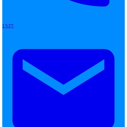
1537,