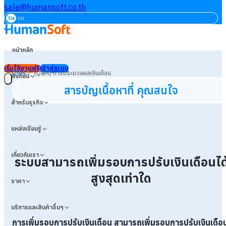
sale@humansoft.co.th
TH
EN
หน้าหลัก
เริ่มใช้งานฟรี
เข้าสู่ระบบ
>
Q&A
(Q&A) การประมวลผลเงินเดือน
ฟังก์ชัน
สารบัญเนื้อหาที่ คุณสนใจ
สำหรับธุรกิจ
แหล่งเรียนรู้
เกี่ยวกับเรา
ระบบสามารถเพิ่มรอบการปรับเงินเดือนได
สูงสุดเท่าใด
ราคา
บริการและสินค้าอื่นๆ
การเพิ่มรอบการปรับเงินเดือน
สามารถเพิ่มรอบการปรับเงินเดือ