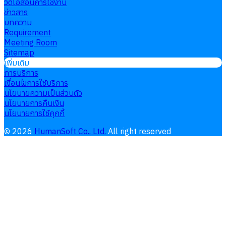
วิดีโอสอนการใช้งาน
ข่าวสาร
บทความ
Requirement
Meeting Room
Sitemap
เพิ่มเติม
การบริการ
เงื่อนไขการใช้บริการ
นโยบายความเป็นส่วนตัว
นโยบายการคืนเงิน
นโยบายการใช้คุกกี้
©
2026
HumanSoft Co., Ltd.
All right reserved