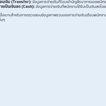
อนเงิน (Transfer):
ข้อมูลการจ่ายเงินที่โอนเข้าบัญชีธนาคารของพนัก
่ายเป็นเงินสด (Cash):
ข้อมูลการจ่ายเงินที่พนักงานได้รับเป็นเงินสดโด
นนี้เหมาะสำหรับการตรวจสอบข้อมูลภาพรวมของการจ่ายเงินเดือนพนักงา
ั้นๆ