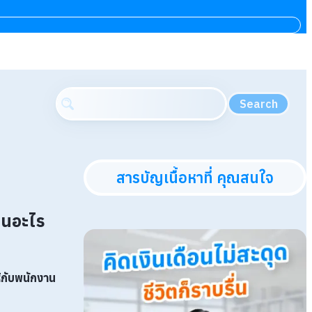
Search
สารบัญเนื้อหาที่ คุณสนใจ
านอะไร
้กับพนักงาน