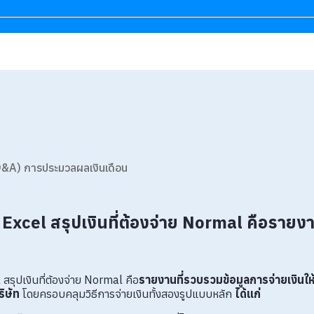
&A) การประมวลผลเงินเดือน
 Excel สรุปเงินที่ต้องจ่าย Normal คือรายง
 สรุปเงินที่ต้องจ่าย Normal คือ
รายงานที่รวบรวมข้อมูลการจ่ายเงินให
ริษัท
โดยครอบคลุมวิธีการจ่ายเงินทั้งสองรูปแบบหลัก
ได้แก่