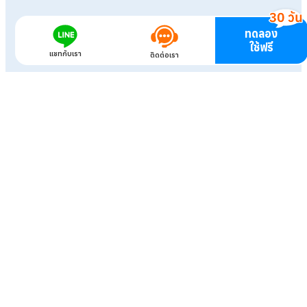
ทดลอง
ใช้ฟรี
แชทกับเรา
ติดต่อเรา